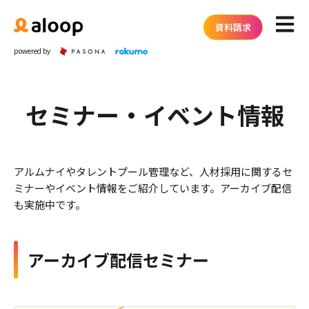
メイン
資料請求
powered by
セミナー・イベント情報
アルムナイやタレントプール管理など、人材採用に関するセ
ミナーやイベント情報をご紹介しています。アーカイブ配信
も実施中です。
アーカイブ配信セミナー