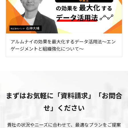
アルムナイの効果を最大化するデータ活用法～エン
ゲージメントと組織強化について～
まずはお気軽に「資料請求」「お問合
せ」ください
貴社の状況やニーズに合わせて、最適なプランをご提案