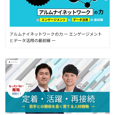
アルムナイネットワークの力 ― エンゲージメント
とデータ活用の最前線 ―