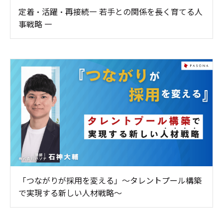
定着・活躍・再接続― 若手との関係を長く育てる人
事戦略 ―
「つながりが採用を変える」～タレントプール構築
で実現する新しい人材戦略～