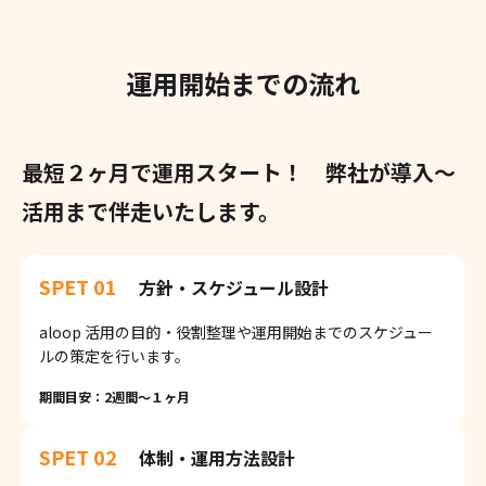
運用開始までの流れ
最短２ヶ月で運用スタート！ 弊社が導入〜
活用まで伴走いたします。
SPET 01
方針・スケジュール設計
aloop 活用の目的・役割整理や運用開始までのスケジュー
ルの策定を行います。
期間目安：2週間〜１ヶ月
SPET 02
体制・運用方法設計