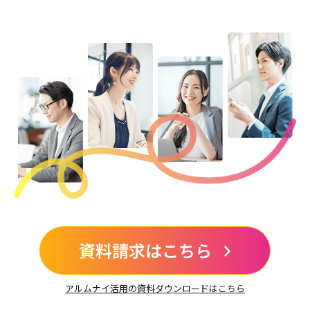
資料請求はこちら
アルムナイ活用の資料ダウンロードはこちら