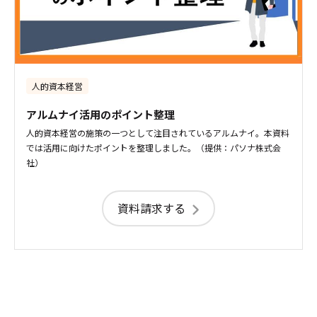
人的資本経営
アルムナイ活用のポイント整理
人的資本経営の施策の一つとして注目されているアルムナイ。本資料
では活用に向けたポイントを整理しました。（提供：パソナ株式会
社）
資料請求する