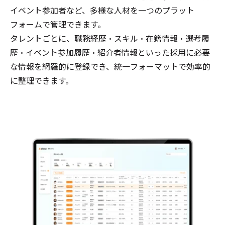
イベント参加者など、多様な人材を一つのプラット
フォームで管理できます。
タレントごとに、職務経歴・スキル・在籍情報・選考履
歴・イベント参加履歴・紹介者情報といった採用に必要
な情報を網羅的に登録でき、統一フォーマットで効率的
に整理できます。