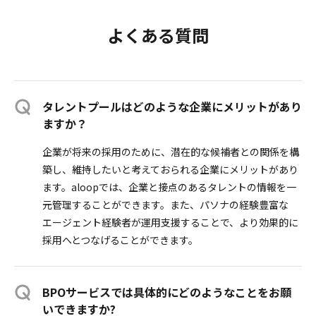
よくある質問
タレントプールはどのような企業にメリットがあり
ますか？
企業が将来の採用のために、潜在的な候補者との関係を構
築し、維持したいと考えておられる企業にメリットがあり
ます。aloopでは、企業と接点のあるタレントの情報を一
元管理することができます。また、パソナの経験豊富な
エージェント経験者が運用支援することで、より効果的に
採用へとつなげることができます。
BPOサービスでは具体的にどのようなことをお願
いできますか?