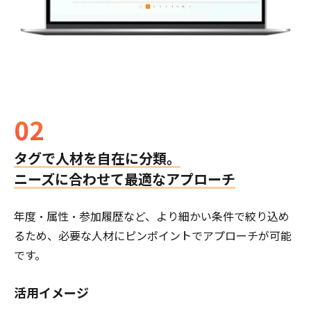
02
タグで人材を自在に分類。
ニーズに合わせて最適なアプローチ
年度・属性・参加履歴など、より細かい条件で絞り込め
るため、必要な人材にピンポイントでアプローチが可能
です。
活用イメージ