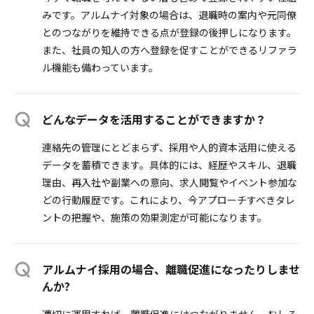
みです。アルムナイ対象の場合は、退職時の案内や元同僚
とのつながりを維持できる点が登録の後押しになります。
また、社員の知人の方へ登録を促すことができるリファラ
ル機能も備わっています。
どんなデータを活用することができますか？
連絡先の管理にとどまらず、採用や人的資本活用に使える
データを蓄積できます。具体的には、経歴やスキル、退職
理由、再入社や副業への意向、求人閲覧やイベント参加な
どの行動履歴です。これにより、今アプローチすべきタレ
ントの把握や、施策の効果測定が可能になります。
アルムナイ採用の場合、離職促進になったりしませ
んか?