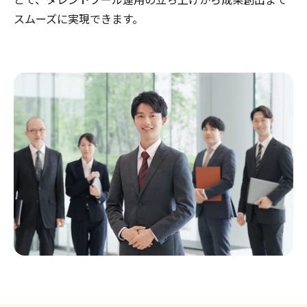
スムーズに実現できます。