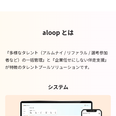
aloop とは
『多様なタレント（アルムナイ / リファラル / 選考参加
者など）の一括管理』と
『企業任せにしない伴走支援』
が特徴のタレントプールソリューションです。
システム