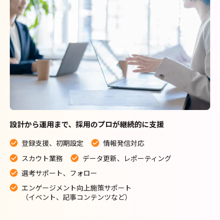
設計から運用まで、採用のプロが継続的に支援
登録支援、初期設定
情報発信対応
スカウト業務
データ更新、レポーティング
選考サポート、フォロー
エンゲージメント向上施策サポート
（イベント、記事コンテンツなど）