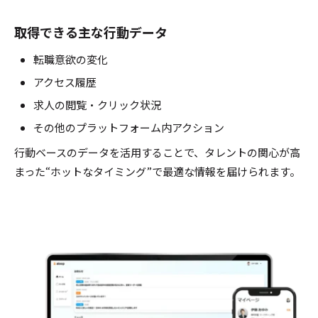
取得できる主な行動データ
転職意欲の変化
アクセス履歴
求人の閲覧・クリック状況
その他のプラットフォーム内アクション
行動ベースのデータを活用することで、タレントの関心が高
まった“ホットなタイミング”で最適な情報を届けられます。