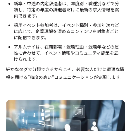
新卒・中途の内定辞退者は、年度別・職種別などで分
類し、特定の年度の辞退者だけに最新の求人情報を案
内できます。
採用イベント参加者は、イベント種別・参加年次など
に応じて、企業理解を深めるコンテンツを対象者ごと
に配信できます。
アルムナイは、在籍部署・退職理由・退職年などの属
性に合わせて、イベント情報やコミュニティ施策を届
けられます。
細かなタグで分類できるからこそ、必要な人だけに最適な情
報を届ける“精度の高い”コミュニケーションが実現します。