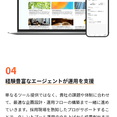
04
経験豊富なエージェントが運用を支援
単なるツール提供ではなく、貴社の課題や体制に合わせ
て、最適な企画設計・運用フローの構築まで一緒に進め
ていきます。採用現場を熟知したプロがサポートするこ
とで、タレントプール運用の立ち上げから成果創出まで