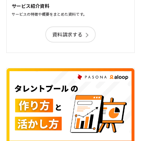
サービス紹介資料
サービスの特徴や概要をまとめた資料です。
資料請求する