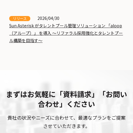
2026/04/30
リリース
Sun Asterisk がタレントプール管理ソリューション 「aloop
（アループ）」 を導入 〜リファラル採用強化とタレントプー
ル構築を目指す〜
まずはお気軽に「資料請求」「お問い
合わせ」ください
貴社の状況やニーズに合わせて、最適なプランをご提案
させていただきます。