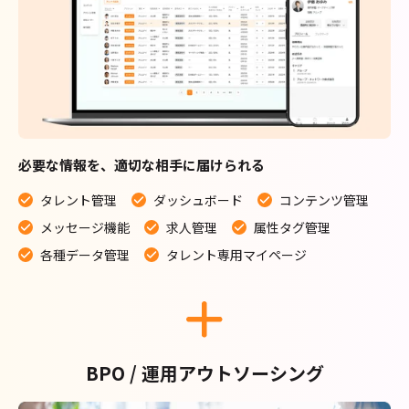
必要な情報を、適切な相手に届けられる
タレント管理
ダッシュボード
コンテンツ管理
メッセージ機能
求人管理
属性タグ管理
各種データ管理
タレント専用マイページ
BPO / 運用アウトソーシング