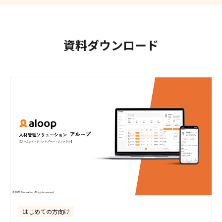
資料ダウンロード
はじめての方向け