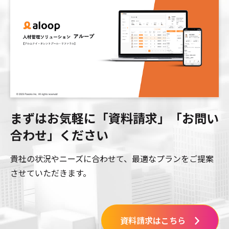
まずはお気軽に「資料請求」「お問い
合わせ」
ください
貴社の状況やニーズに合わせて、最適なプランをご提案
させていただきます。
資料請求はこちら