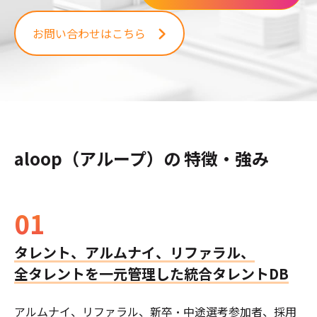
お問い合わせはこちら
aloop（アループ）の 特徴・強み
01
タレント、アルムナイ、リファラル、
全タレントを一元管理した統合タレントDB
アルムナイ、リファラル、新卒・中途選考参加者、採用