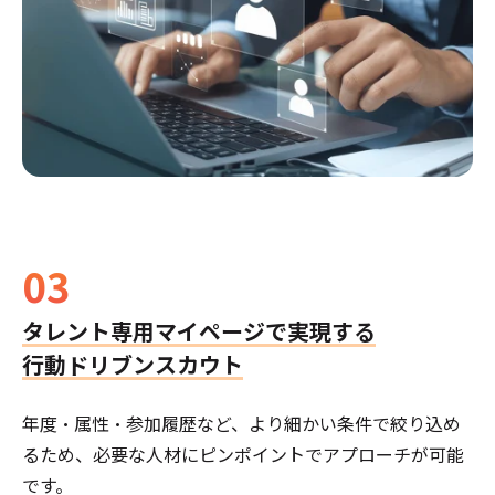
03
タレント専用マイページで実現する
行動ドリブンスカウト
年度・属性・参加履歴など、より細かい条件で絞り込め
るため、必要な人材にピンポイントでアプローチが可能
です。