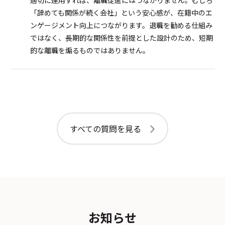
適切に運用すれば、離職促進にはつながりません。むしろ
「辞めても関係が続く会社」という安心感が、在籍中のエ
ンゲージメント向上につながります。退職を勧める仕組み
ではなく、長期的な関係性を前提とした設計のため、短期
的な離職を煽るものではありません。
すべての質問を見る
お知らせ